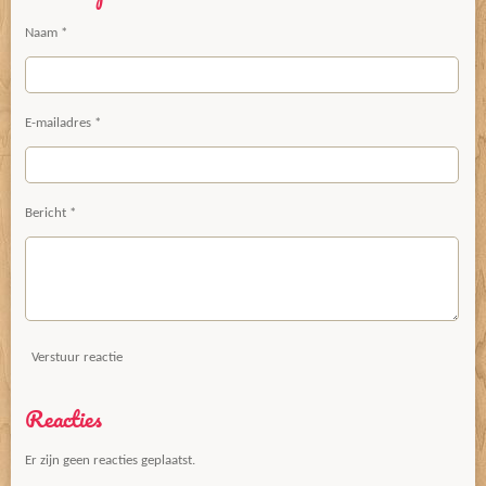
Naam *
E-mailadres *
Bericht *
Verstuur reactie
Reacties
Er zijn geen reacties geplaatst.