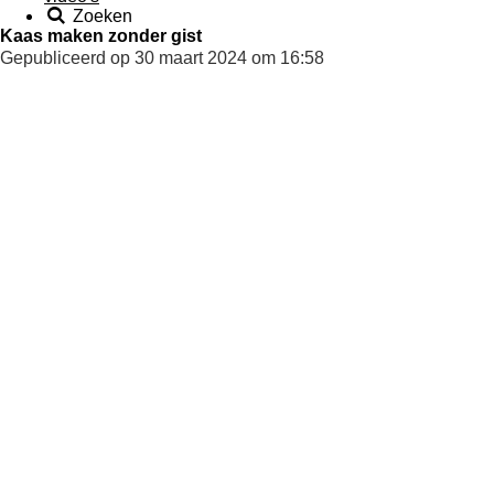
Zoeken
Kaas maken zonder gist
Gepubliceerd op 30 maart 2024 om 16:58