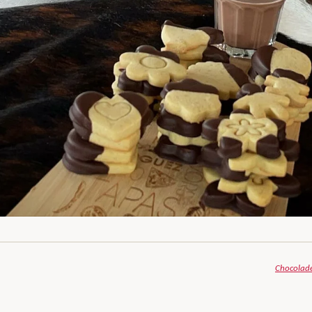
Chocolade