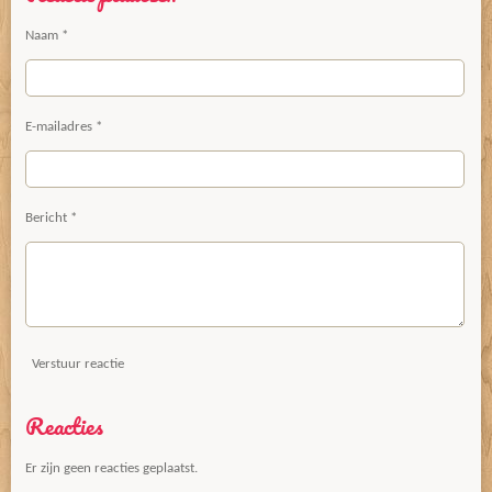
Naam *
E-mailadres *
Bericht *
Verstuur reactie
Reacties
Er zijn geen reacties geplaatst.